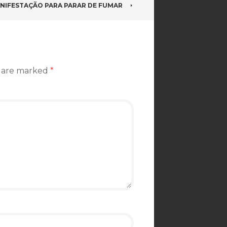
NIFESTAÇÃO PARA PARAR DE FUMAR
s are marked
*