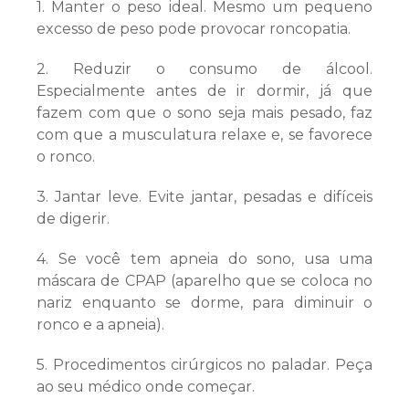
1. Manter o peso ideal. Mesmo um pequeno
excesso de peso pode provocar roncopatia.
2. Reduzir o consumo de álcool.
Especialmente antes de ir dormir, já que
fazem com que o sono seja mais pesado, faz
com que a musculatura relaxe e, se favorece
o ronco.
3. Jantar leve. Evite jantar, pesadas e difíceis
de digerir.
4. Se você tem apneia do sono, usa uma
máscara de CPAP (aparelho que se coloca no
nariz enquanto se dorme, para diminuir o
ronco e a apneia).
5. Procedimentos cirúrgicos no paladar. Peça
ao seu médico onde começar.