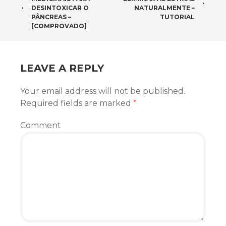
DESINTOXICAR O
NATURALMENTE –
PÂNCREAS –
TUTORIAL
[COMPROVADO]
LEAVE A REPLY
Your email address will not be published.
Required fields are marked
*
Comment