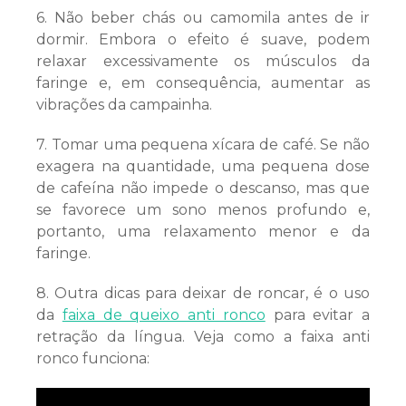
6. Não beber chás ou camomila antes de ir
dormir. Embora o efeito é suave, podem
relaxar excessivamente os músculos da
faringe e, em consequência, aumentar as
vibrações da campainha.
7. Tomar uma pequena xícara de café. Se não
exagera na quantidade, uma pequena dose
de cafeína não impede o descanso, mas que
se favorece um sono menos profundo e,
portanto, uma relaxamento menor e da
faringe.
8. Outra dicas para deixar de roncar, é o uso
da
faixa de queixo anti ronco
para evitar a
retração da língua. Veja como a faixa anti
ronco funciona: