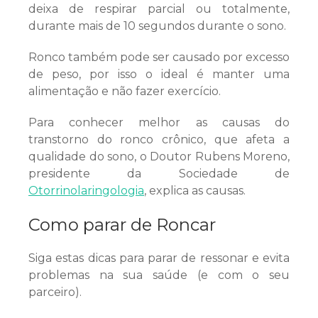
deixa de respirar parcial ou totalmente,
durante mais de 10 segundos durante o sono.
Ronco também pode ser causado por excesso
de peso, por isso o ideal é manter uma
alimentação e não fazer exercício.
Para conhecer melhor as causas do
transtorno do ronco crônico, que afeta a
qualidade do sono, o Doutor Rubens Moreno,
presidente da Sociedade de
Otorrinolaringologia
, explica as causas.
Como parar de Roncar
Siga estas dicas para parar de ressonar e evita
problemas na sua saúde (e com o seu
parceiro).