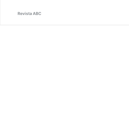
Revista ABC