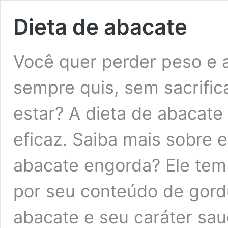
Dieta de abacate
Você quer perder peso e a
sempre quis, sem sacrifi
estar? A dieta de abacate 
eficaz. Saiba mais sobre e
abacate engorda? Ele tem 
por seu conteúdo de gordu
abacate e seu caráter sa