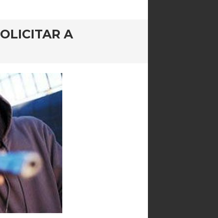
OLICITAR A