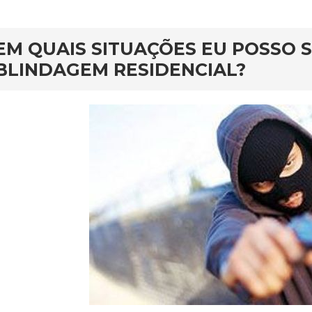
rd
EM QUAIS SITUAÇÕES EU POSSO S
BLINDAGEM RESIDENCIAL?