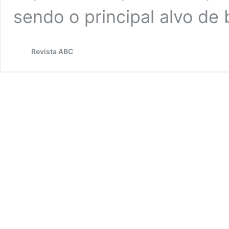
sendo o principal alvo de
Revista ABC