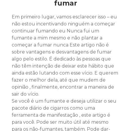
fumar
Em primeiro lugar, vamos esclarecer isso – eu
não estou incentivando ninguém a começar
continuar fumando eu Nunca fui um
fumante a mim mesmo e não plantar a
começar a fumar nunca Este artigo não é
sobre vantagens e desvantagens de fumar
algo pelo estilo. É dedicado às pessoas que
não têm intenção de deixar este hábito que
ainda estão lutando com esse vício. E querem
fazer o melhor dela, até que mudem de
opinião , finalmente, encontrar a maneira de
sair do vício.
Se você é um fumante e deseja utilizar o seu
pacote diário de cigarros como uma
ferramenta de manifestação , este artigo é
para você. Pode ser muito útil até mesmo
para os não-fumantes, também. Pode dar-