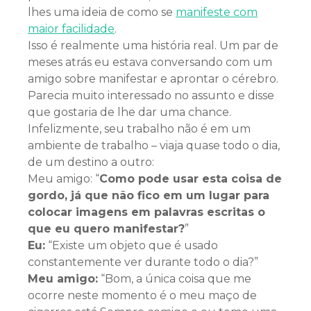
lhes uma ideia de como se
manifeste com
maior facilidade
.
Isso é realmente uma história real. Um par de
meses atrás eu estava conversando com um
amigo sobre manifestar e aprontar o cérebro.
Parecia muito interessado no assunto e disse
que gostaria de lhe dar uma chance.
Infelizmente, seu trabalho não é em um
ambiente de trabalho – viaja quase todo o dia,
de um destino a outro:
Meu amigo: “
Como pode usar esta coisa de
gordo, já que não fico em um lugar para
colocar imagens em palavras escritas o
que eu quero manifestar?
”
Eu:
“Existe um objeto que é usado
constantemente ver durante todo o dia?”
Meu amigo:
“Bom, a única coisa que me
ocorre neste momento é o meu maço de