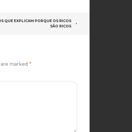
OS QUE EXPLICAM PORQUE OS RICOS
SÃO RICOS
s are marked
*