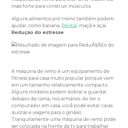
mais forte para construir músculos.
Alguns alimentos pré treino também podem
ajudar, como banana,
Revital
, maçã e açai.
Redução do estresse
A máquina de remo é um equipamento de
Fitness para casa muito popular porque vem
em um tamanho relativamente compacto.
Alguns modelos podem dobrar e guardar
debaixo da cama, nos armários. Ao ter o
computador em casa, você pode evitar caras
quotas e viagens para o ginásio.
Tranquilamente uma máquina de remo pode
ser colocada na frente da tv para trabalhar