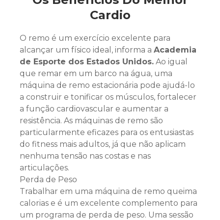
Cardio
O remo é um exercício excelente para
alcançar um físico ideal, informa a
Academia
de Esporte dos Estados Unidos.
Ao igual
que remar em um barco na água, uma
máquina de remo estacionária pode ajudá-lo
a construir e tonificar os músculos, fortalecer
a função cardiovascular e aumentar a
resistência. As máquinas de remo são
particularmente eficazes para os entusiastas
do fitness mais adultos, já que não aplicam
nenhuma tensão nas costas e nas
articulações.
Perda de Peso
Trabalhar em uma máquina de remo queima
calorias e é um excelente complemento para
um programa de perda de peso. Uma sessão