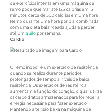
de exercícios intensa em uma máquina de
remo pode queimar até 125 calorias em 15
minutos, cerca de 500 calorias em uma hora.
Remo durante uma hora por dia, combinada
com uma dieta balanceada ajuda a perder
até um
quilo
por semana.
Cardio
O remo indoor é um exercício de resistência
quando se realiza durante períodos
prolongados de tempo a níveis de baixa
resistência. Os exercícios de resistência
aumentam a função do coração, o qual utiliza
os carboidratos armazenados para fornecer a
energia necessária para fazer exercício.
Mantendo a tensão baixa na máquina de