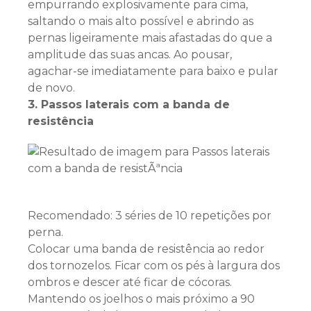
empurrando explosivamente para cima,
saltando o mais alto possível e abrindo as
pernas ligeiramente mais afastadas do que a
amplitude das suas ancas. Ao pousar,
agachar-se imediatamente para baixo e pular
de novo.
3. Passos laterais com a banda de
resistência
Recomendado: 3 séries de 10 repetições por
perna.
Colocar uma banda de resistência ao redor
dos tornozelos. Ficar com os pés à largura dos
ombros e descer até ficar de cócoras.
Mantendo os joelhos o mais próximo a 90