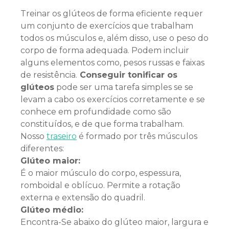
Treinar os glúteos de forma eficiente requer
um conjunto de exercícios que trabalham
todos os músculos e, além disso, use o peso do
corpo de forma adequada. Podem incluir
alguns elementos como, pesos russas e faixas
de resistência.
Conseguir tonificar os
glúteos
pode ser uma tarefa simples se se
levam a cabo os exercícios corretamente e se
conhece em profundidade como são
constituídos, e de que forma trabalham.
Nosso
traseiro
é formado por três músculos
diferentes:
Glúteo maior:
É o maior músculo do corpo, espessura,
romboidal e oblícuo. Permite a rotação
externa e extensão do quadril.
Glúteo médio:
Encontra-Se abaixo do glúteo maior, largura e