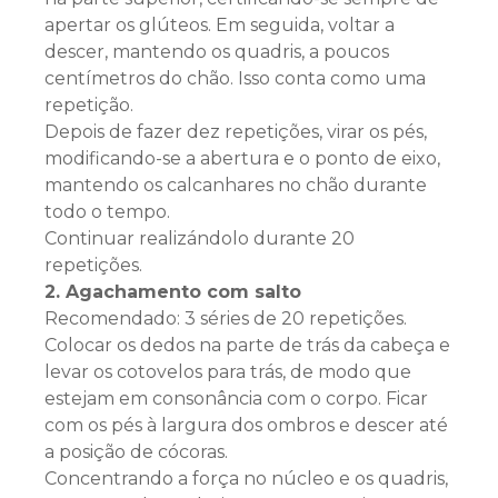
apertar os glúteos. Em seguida, voltar a
descer, mantendo os quadris, a poucos
centímetros do chão. Isso conta como uma
repetição.
Depois de fazer dez repetições, virar os pés,
modificando-se a abertura e o ponto de eixo,
mantendo os calcanhares no chão durante
todo o tempo.
Continuar realizándolo durante 20
repetições.
2. Agachamento com salto
Recomendado: 3 séries de 20 repetições.
Colocar os dedos na parte de trás da cabeça e
levar os cotovelos para trás, de modo que
estejam em consonância com o corpo. Ficar
com os pés à largura dos ombros e descer até
a posição de cócoras.
Concentrando a força no núcleo e os quadris,