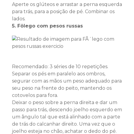
Aperte os glúteos e arrastar a perna esquerda
para trás, para a posição de pé. Combinar os
lados.
5. Fôlego com pesos russas
Recomendado: 3 séries de 10 repetições.
Separar os pés em paralelo aos ombros,
segurar com as mãos um peso adequado para
seu peso na frente do peito, mantendo os
cotovelos para fora.
Deixar o peso sobre a perna direita e dar um
passo para trás, descendo joelho esquerdo em
um ângulo tal que está alinhado com a parte
de trás do calcanhar direito. Uma vez que o
joelho esteja no chão, achatar o dedo do pé.