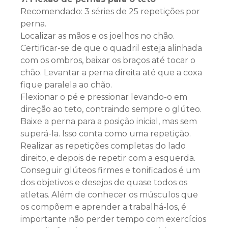
Recomendado: 3 séries de 25 repetições por
perna.
Localizar as mãos e os joelhos no chão.
Certificar-se de que o quadril esteja alinhada
com os ombros, baixar os braços até tocar o
chão. Levantar a perna direita até que a coxa
fique paralela ao chão.
Flexionar o pé e pressionar levando-o em
direção ao teto, contraindo sempre o glúteo.
Baixe a perna para a posição inicial, mas sem
superá-la. Isso conta como uma repetição.
Realizar as repetições completas do lado
direito, e depois de repetir com a esquerda.
Conseguir glúteos firmes e tonificados é um
dos objetivos e desejos de quase todos os
atletas. Além de conhecer os músculos que
os compõem e aprender a trabalhá-los, é
importante não perder tempo com exercícios