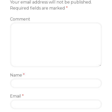
Your email address will not be published.
Required fields are marked
*
Comment
Name
*
Email
*