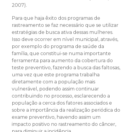
2007).
Para que haja êxito dos programas de
rastreamento se faz necessário que se utilizar
estratégias de busca ativa dessas mulheres.
Isso deve ocorrer em nível municipal, através,
por exemplo do programa de saúde da
família, que constitui-se numa importante
ferramenta para aumento da cobertura do
teste preventivo, fazendo a busca das faltosas,
uma vez que este programa trabalha
diretamente com a população mais
vulnerável, podendo assim continuar
contribuindo no processo, esclarecendo a
população a cerca dos fatores associados e
sobre a importância da realização periódica do
exame preventivo, havendo assim um
impacto positivo no rastreamento do câncer,
para diminuir a incidência.