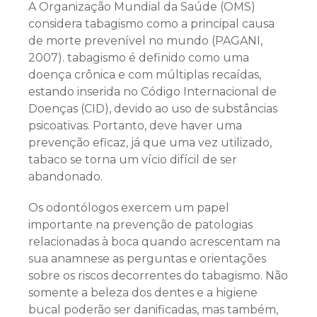
A Organização Mundial da Saúde (OMS)
considera tabagismo como a principal causa
de morte prevenível no mundo (PAGANI,
2007). tabagismo é definido como uma
doença crônica e com múltiplas recaídas,
estando inserida no Código Internacional de
Doenças (CID), devido ao uso de substâncias
psicoativas. Portanto, deve haver uma
prevenção eficaz, já que uma vez utilizado,
tabaco se torna um vício difícil de ser
abandonado.
Os odontólogos exercem um papel
importante na prevenção de patologias
relacionadas à boca quando acrescentam na
sua anamnese as perguntas e orientações
sobre os riscos decorrentes do tabagismo. Não
somente a beleza dos dentes e a higiene
bucal poderão ser danificadas, mas também,