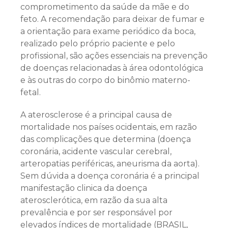
comprometimento da saúde da mãe e do
feto. A recomendação para deixar de fumar e
a orientação para exame periódico da boca,
realizado pelo próprio paciente e pelo
profissional, são ações essenciais na prevenção
de doenças relacionadas à área odontológica
e às outras do corpo do binômio materno-
fetal.
A aterosclerose é a principal causa de
mortalidade nos países ocidentais, em razão
das complicações que determina (doença
coronária, acidente vascular cerebral,
arteropatias periféricas, aneurisma da aorta).
Sem dúvida a doença coronária é a principal
manifestação clinica da doença
aterosclerótica, em razão da sua alta
prevalência e por ser responsável por
elevados índices de mortalidade (BRASIL,