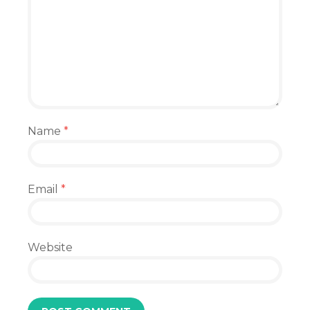
Name
*
Email
*
Website