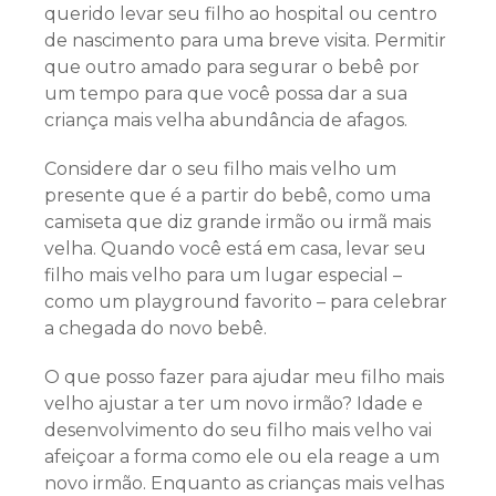
querido levar seu filho ao hospital ou centro
de nascimento para uma breve visita. Permitir
que outro amado para segurar o bebê por
um tempo para que você possa dar a sua
criança mais velha abundância de afagos.
Considere dar o seu filho mais velho um
presente que é a partir do bebê, como uma
camiseta que diz grande irmão ou irmã mais
velha. Quando você está em casa, levar seu
filho mais velho para um lugar especial –
como um playground favorito – para celebrar
a chegada do novo bebê.
O que posso fazer para ajudar meu filho mais
velho ajustar a ter um novo irmão? Idade e
desenvolvimento do seu filho mais velho vai
afeiçoar a forma como ele ou ela reage a um
novo irmão. Enquanto as crianças mais velhas