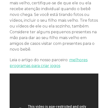
mais velho, certifique-se de que ele ou ela
recebe atenção individual quando o bebê
novo chega. Se você está tirando fotos ou
vídeos, incluir o seu filho mais velho. Tire fotos
ou vídeos de ele ou ela sozinho, também.
Considere ter alguns pequenos presentes na
mão para dar ao seu filho mais velho em
amigos de casos visitar com presentes para o
novo bebê.
Leia o artigo do nosso parceiro:
melhores
programas para criar jogos