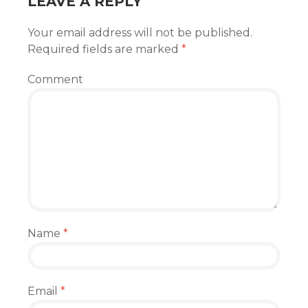
LEAVE A REPLY
Your email address will not be published.
Required fields are marked
*
Comment
Name
*
Email
*