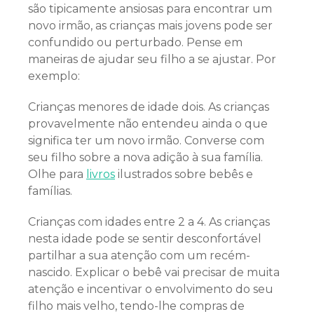
são tipicamente ansiosas para encontrar um
novo irmão, as crianças mais jovens pode ser
confundido ou perturbado. Pense em
maneiras de ajudar seu filho a se ajustar. Por
exemplo:
Crianças menores de idade dois. As crianças
provavelmente não entendeu ainda o que
significa ter um novo irmão. Converse com
seu filho sobre a nova adição à sua família.
Olhe para
livros
ilustrados sobre bebês e
famílias.
Crianças com idades entre 2 a 4. As crianças
nesta idade pode se sentir desconfortável
partilhar a sua atenção com um recém-
nascido. Explicar o bebê vai precisar de muita
atenção e incentivar o envolvimento do seu
filho mais velho, tendo-lhe compras de