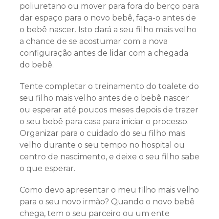
poliuretano ou mover para fora do berço para
dar espaço para o novo bebê, faça-o antes de
o bebê nascer. Isto dará a seu filho mais velho
a chance de se acostumar com a nova
configuração antes de lidar com a chegada
do bebê.
Tente completar o treinamento do toalete do
seu filho mais velho antes de o bebê nascer
ou esperar até poucos meses depois de trazer
o seu bebê para casa para iniciar o processo.
Organizar para o cuidado do seu filho mais
velho durante o seu tempo no hospital ou
centro de nascimento, e deixe o seu filho sabe
o que esperar.
Como devo apresentar o meu filho mais velho
para o seu novo irmão? Quando o novo bebê
chega, tem o seu parceiro ou um ente