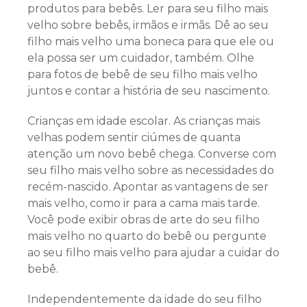
produtos para bebês. Ler para seu filho mais
velho sobre bebês, irmãos e irmãs. Dê ao seu
filho mais velho uma boneca para que ele ou
ela possa ser um cuidador, também. Olhe
para fotos de bebê de seu filho mais velho
juntos e contar a história de seu nascimento.
Crianças em idade escolar. As crianças mais
velhas podem sentir ciúmes de quanta
atenção um novo bebê chega. Converse com
seu filho mais velho sobre as necessidades do
recém-nascido. Apontar as vantagens de ser
mais velho, como ir para a cama mais tarde.
Você pode exibir obras de arte do seu filho
mais velho no quarto do bebê ou pergunte
ao seu filho mais velho para ajudar a cuidar do
bebê.
Independentemente da idade do seu filho